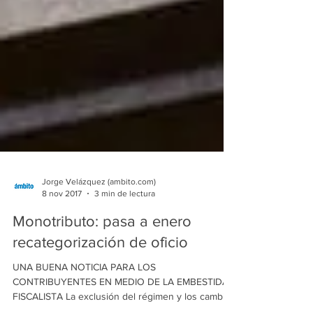
Jorge Velázquez (ambito.com)
8 nov 2017
3 min de lectura
Monotributo: pasa a enero
recategorización de oficio
UNA BUENA NOTICIA PARA LOS