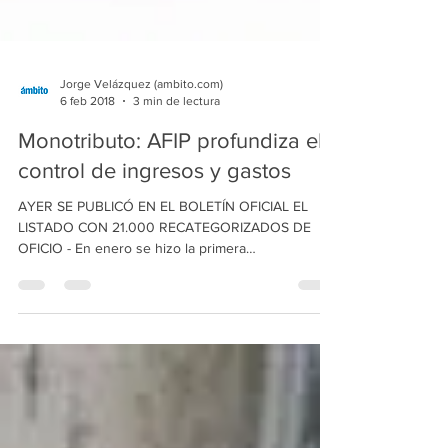
Jorge Velázquez (ambito.com)
6 feb 2018
3 min de lectura
Monotributo: AFIP profundiza el
control de ingresos y gastos
AYER SE PUBLICÓ EN EL BOLETÍN OFICIAL EL
LISTADO CON 21.000 RECATEGORIZADOS DE
OFICIO - En enero se hizo la primera
recategorización del...