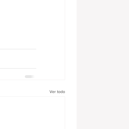
Ver todo