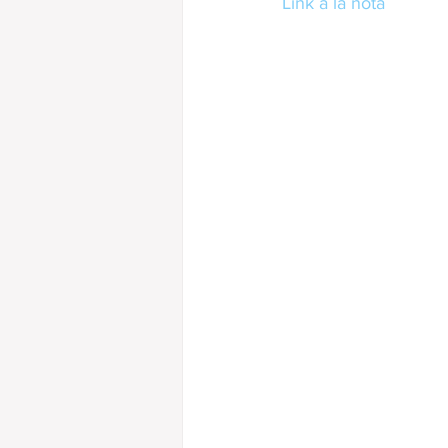
Link a la nota