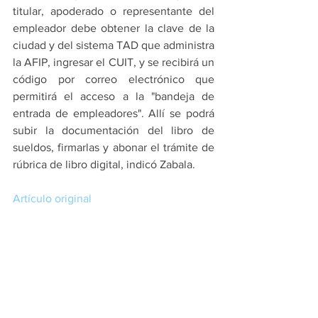
titular, apoderado o representante del 
empleador debe obtener la clave de la 
ciudad y del sistema TAD que administra 
la AFIP, ingresar el CUIT, y se recibirá un 
código por correo electrónico que 
permitirá el acceso a la "bandeja de 
entrada de empleadores". Allí se podrá 
subir la documentación del libro de 
sueldos, firmarlas y abonar el trámite de 
rúbrica de libro digital, indicó Zabala.
Artículo original