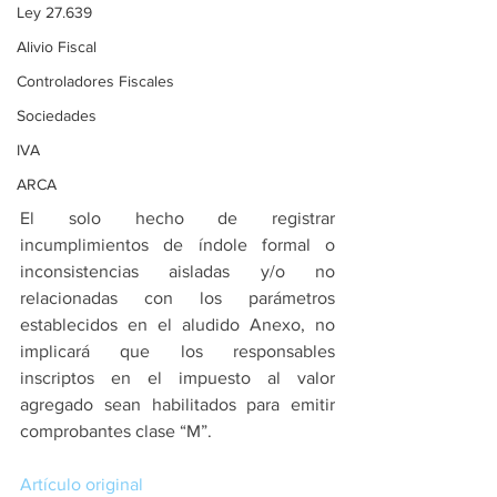
Ley 27.639
Alivio Fiscal
Controladores Fiscales
Sociedades
IVA
ARCA
El solo hecho de registrar 
incumplimientos de índole formal o 
inconsistencias aisladas y/o no 
relacionadas con los parámetros 
establecidos en el aludido Anexo, no 
implicará que los responsables 
inscriptos en el impuesto al valor 
agregado sean habilitados para emitir 
comprobantes clase “M”.
Artículo original