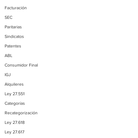
Facturación
SEC
Paritarias
Sindicatos
Patentes
ABL
Consumidor Final
IGJ
Alquileres
Ley 27.551
Categorías
Recategorización
Ley 27.618
Ley 27.617