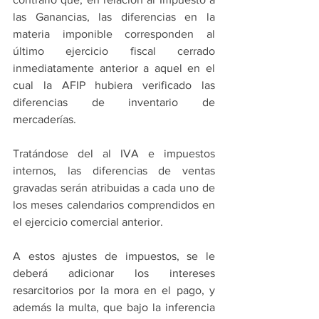
las Ganancias, las diferencias en la 
materia imponible corresponden al 
último ejercicio fiscal cerrado 
inmediatamente anterior a aquel en el 
cual la AFIP hubiera verificado las 
diferencias de inventario de 
mercaderías.
Tratándose del al IVA e impuestos 
internos, las diferencias de ventas 
gravadas serán atribuidas a cada uno de 
los meses calendarios comprendidos en 
el ejercicio comercial anterior.
A estos ajustes de impuestos, se le 
deberá adicionar los intereses 
resarcitorios por la mora en el pago, y 
además la multa, que bajo la inferencia 