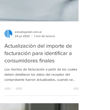
estudiojardel.com.ar
24 jul 2023
1 min de lectura
Actualización del importe de
facturación para identificar a
consumidores finales
Los montos de facturación a partir de los cuales
deben detallarse los datos del receptor del
comprobante fueron actualizados, cuando se...