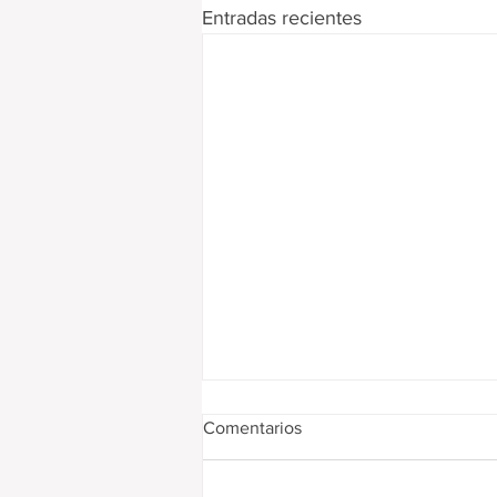
Entradas recientes
Comentarios