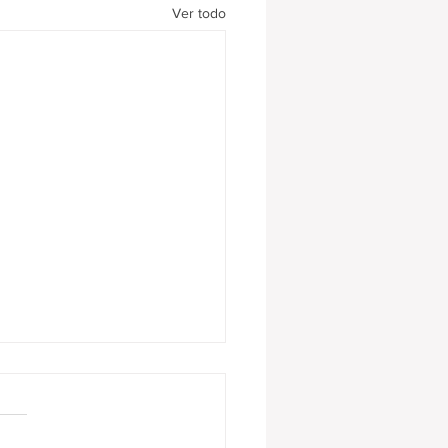
Ver todo