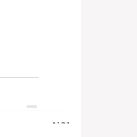
Ver todo