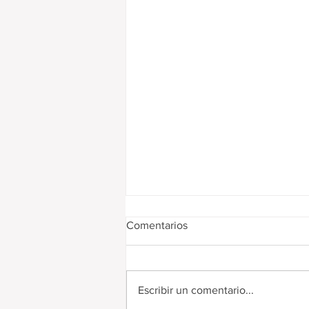
Comentarios
Escribir un comentario...