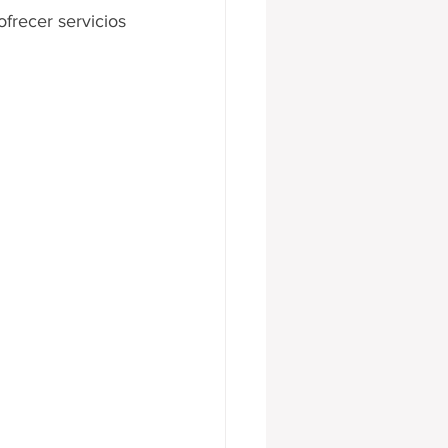
frecer servicios 