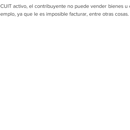
CUIT activo, el contribuyente no puede vender bienes u o
jemplo, ya que le es imposible facturar, entre otras cosas.