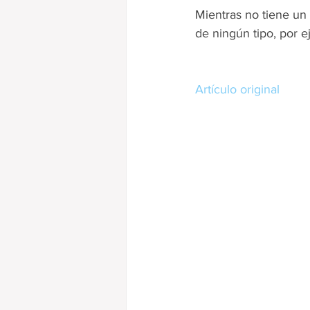
Mientras no tiene un 
de ningún tipo, por e
Artículo original