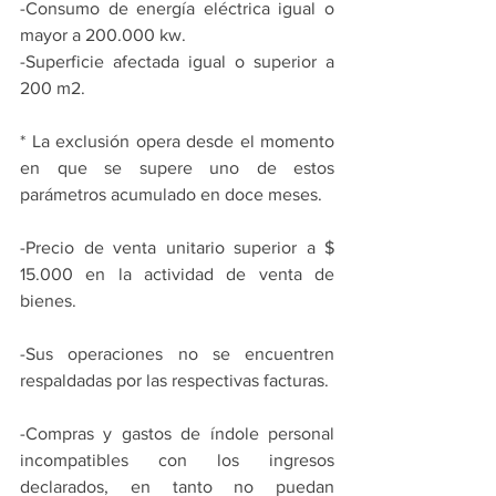
-Consumo de energía eléctrica igual o 
mayor a 200.000 kw.
-Superficie afectada igual o superior a 
200 m2.
* La exclusión opera desde el momento 
en que se supere uno de estos 
parámetros acumulado en doce meses.
-Precio de venta unitario superior a $ 
15.000 en la actividad de venta de 
bienes.
-Sus operaciones no se encuentren 
respaldadas por las respectivas facturas.
-Compras y gastos de índole personal 
incompatibles con los ingresos 
declarados, en tanto no puedan 