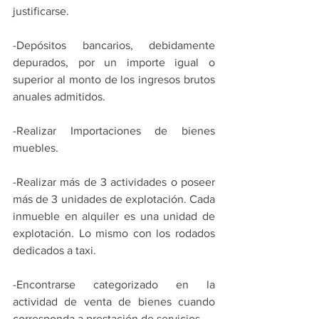
justificarse.
-Depósitos bancarios, debidamente 
depurados, por un importe igual o 
superior al monto de los ingresos brutos 
anuales admitidos.
-Realizar Importaciones de bienes 
muebles.
-Realizar más de 3 actividades o poseer 
más de 3 unidades de explotación. Cada 
inmueble en alquiler es una unidad de 
explotación. Lo mismo con los rodados 
dedicados a taxi.
-Encontrarse categorizado en la 
actividad de venta de bienes cuando 
corresponda a prestación de servicios.