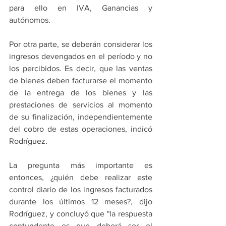
para ello en IVA, Ganancias y 
autónomos.
Por otra parte, se deberán considerar los 
ingresos devengados en el período y no 
los percibidos. Es decir, que las ventas 
de bienes deben facturarse el momento 
de la entrega de los bienes y las 
prestaciones de servicios al momento 
de su finalización, independientemente 
del cobro de estas operaciones, indicó 
Rodríguez.
La pregunta más importante es 
entonces, ¿quién debe realizar este 
control diario de los ingresos facturados 
durante los últimos 12 meses?, dijo 
Rodríguez, y concluyó que "la respuesta 
contundente es que deberá ser el 