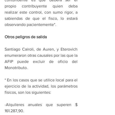
propio contribuyente quien deba 
realizar este control, con sumo rigor, a 
sabiendas de que el fisco, lo estará 
observando pacientemente".
Otros peligros de salida
Santiago Cairoli, de Auren, y Eterovich 
enumeraron otras causales por las que la 
AFIP puede excluir de oficio del 
Monotributo.
* En los casos que se utilice local para el 
ejercicio de la actividad, los parámetros 
físicos, son los siguientes:
-Alquileres anuales que superen $ 
161.287,90.