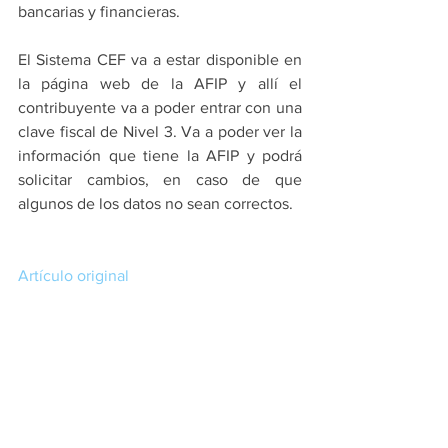
bancarias y financieras.
El Sistema CEF va a estar disponible en 
la página web de la AFIP y allí el 
contribuyente va a poder entrar con una 
clave fiscal de Nivel 3. Va a poder ver la 
información que tiene la AFIP y podrá 
solicitar cambios, en caso de que 
algunos de los datos no sean correctos.
Artículo original