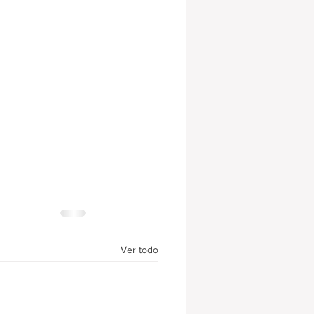
Ver todo