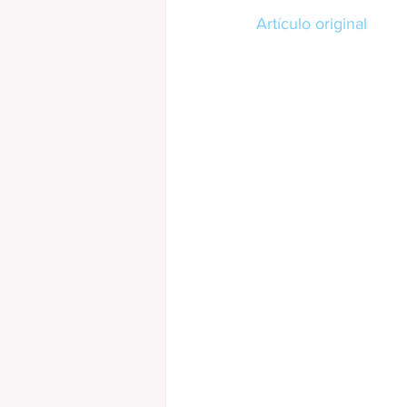
Artículo original