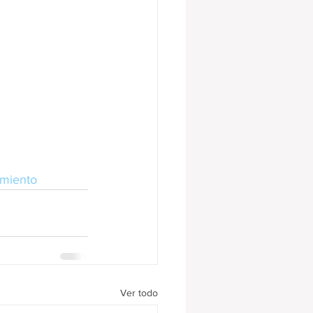
miento
Ver todo