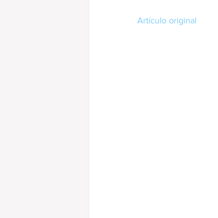
Artículo original