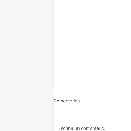
Comentarios
Escribir un comentario...