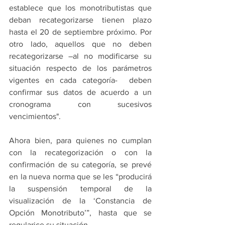
establece que los monotributistas que 
deban recategorizarse tienen plazo 
hasta el 20 de septiembre próximo. Por 
otro lado, aquellos que no deben 
recategorizarse –al no modificarse su 
situación respecto de los parámetros 
vigentes en cada categoría-  deben 
confirmar sus datos de acuerdo a un 
cronograma con sucesivos 
vencimientos".
Ahora bien, para quienes no cumplan 
con la recategorización o con la 
confirmación de su categoría, se prevé 
en la nueva norma que se les “producirá 
la suspensión temporal de la 
visualización de la ‘Constancia de 
Opción Monotributo’”, hasta que se 
regularice su situación.