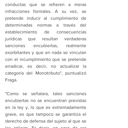
conductas que se refieren a meras 
infracciones formales. A su vez, se 
pretende inducir al cumplimiento de 
determinadas normas a través del 
establecimiento de consecuencias 
jurídicas que resultan verdaderas 
sanciones encubiertas, realmente 
exorbitantes y que en nada se vinculan 
con el incumplimiento que se pretende 
erradicar, es decir, no actualizar la 
categoría del Monotributo", puntualizó 
Fraga.
"Como se señalara, tales sanciones 
encubiertas no se encuentran previstas 
en la ley y, lo que es extremadamente 
grave, es que tampoco se garantiza el 
derecho de defensa del sujeto al que se 
les aplican. Es decir, en caso de ser 