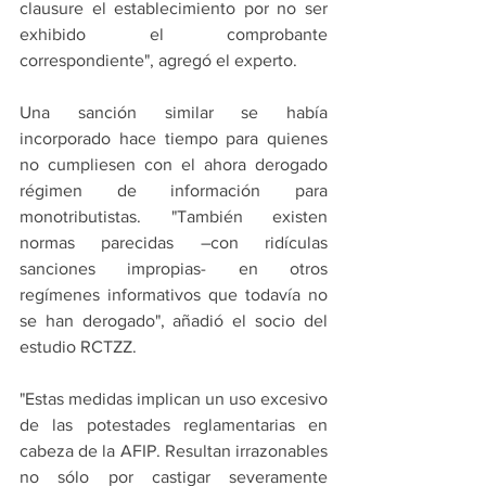
clausure el establecimiento por no ser 
exhibido el comprobante 
correspondiente", agregó el experto.
Una sanción similar se había 
incorporado hace tiempo para quienes 
no cumpliesen con el ahora derogado 
régimen de información para 
monotributistas. "También existen 
normas parecidas –con ridículas 
sanciones impropias- en otros 
regímenes informativos que todavía no 
se han derogado", añadió el socio del 
estudio RCTZZ.
"Estas medidas implican un uso excesivo 
de las potestades reglamentarias en 
cabeza de la AFIP. Resultan irrazonables 
no sólo por castigar severamente 