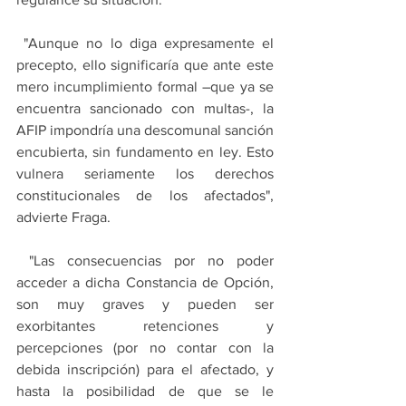
 "Aunque no lo diga expresamente el 
precepto, ello significaría que ante este 
mero incumplimiento formal –que ya se 
encuentra sancionado con multas-, la 
AFIP impondría una descomunal sanción 
encubierta, sin fundamento en ley. Esto 
vulnera seriamente los derechos 
constitucionales de los afectados", 
advierte Fraga.
 "Las consecuencias por no poder 
acceder a dicha Constancia de Opción, 
son muy graves y pueden ser 
exorbitantes retenciones y 
percepciones (por no contar con la 
debida inscripción) para el afectado, y 
hasta la posibilidad de que se le 