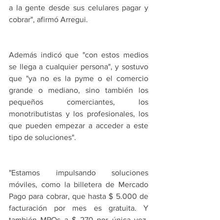
a la gente desde sus celulares pagar y 
cobrar", afirmó Arregui.
Además indicó que "con estos medios 
se llega a cualquier persona", y sostuvo 
que "ya no es la pyme o el comercio 
grande o mediano, sino también los 
pequeños comerciantes, los 
monotributistas y los profesionales, los 
que pueden empezar a acceder a este 
tipo de soluciones".
"Estamos impulsando soluciones 
móviles, como la billetera de Mercado 
Pago para cobrar, que hasta $ 5.000 de 
facturación por mes es gratuita. Y 
también MPOs a $ 270 por única vez, 