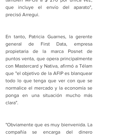
que incluye el envío del aparato", 
precisó Arregui.
En tanto, Patricia Guarnes, la gerente 
general de First Data, empresa 
propietaria de la marca Posnet de 
puntos venta, que opera principalmente 
con Mastercard y Nativa, afirmó a Télam 
que "el objetivo de la AFIP es blanquear 
todo lo que tenga que ver con que se 
normalice el mercado y la economía se 
ponga en una situación mucho más 
clara".
"Obviamente que es muy bienvenida. La 
compañía se encarga del dinero 